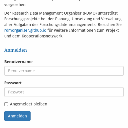
vorgesehen.
Der Research Data Management Organiser (RDMO) unterstützt
Forschungsprojekte bei der Planung, Umsetzung und Verwaltung
aller Aufgaben des Forschungsdatenmanagements. Besuchen Sie
rdmorganiser.github.io
für weitere Informationen zum Projekt
und dem Kooperationsnetzwerk.
Anmelden
Benutzername
Passwort
Angemeldet bleiben